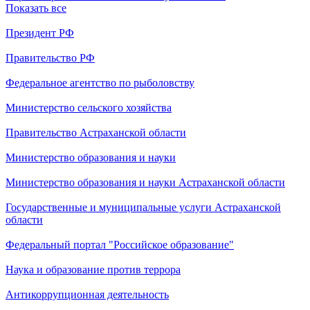
Показать все
Президент РФ
Правительство РФ
Федеральное агентство по рыболовству
Министерство сельского хозяйства
Правительство Астраханской области
Министерство образования и науки
Министерство образования и науки Астраханской области
Государственные и муниципальные услуги Астраханской
области
Федеральный портал "Российское образование"
Наука и образование против террора
Антикоррупционная деятельность