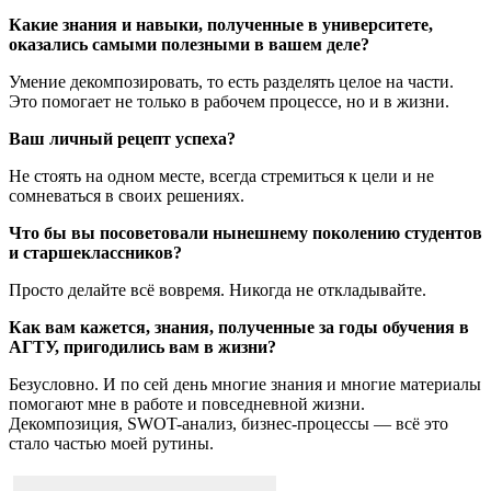
Какие знания и навыки, полученные в университете,
оказались самыми полезными в вашем деле?
Умение декомпозировать, то есть разделять целое на части.
Это помогает не только в рабочем процессе, но и в жизни.
Ваш личный рецепт успеха?
Не стоять на одном месте, всегда стремиться к цели и не
сомневаться в своих решениях.
Что бы вы посоветовали нынешнему поколению студентов
и старшеклассников?
Просто делайте всё вовремя. Никогда не откладывайте.
Как вам кажется, знания, полученные за годы обучения в
АГТУ, пригодились вам в жизни?
Безусловно. И по сей день многие знания и многие материалы
помогают мне в работе и повседневной жизни.
Декомпозиция, SWOT-анализ, бизнес-процессы — всё это
стало частью моей рутины.