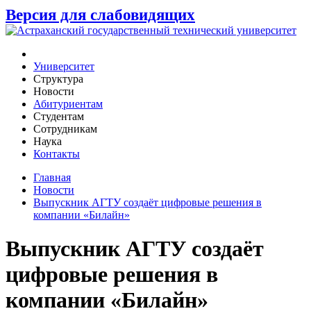
Версия для слабовидящих
Университет
Структура
Новости
Абитуриентам
Студентам
Сотрудникам
Наука
Контакты
Главная
Новости
Выпускник АГТУ создаёт цифровые решения в
компании «Билайн»
Выпускник АГТУ создаёт
цифровые решения в
компании «Билайн»