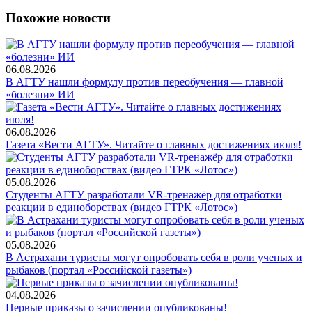
Похожие новости
06.08.2026
В АГТУ нашли формулу против переобучения — главной
«болезни» ИИ
06.08.2026
Газета «Вести АГТУ». Читайте о главных достижениях июля!
05.08.2026
Студенты АГТУ разработали VR-тренажёр для отработки
реакции в единоборствах (видео ГТРК «Лотос»)
05.08.2026
В Астрахани туристы могут опробовать себя в роли ученых и
рыбаков (портал «Российской газеты»)
04.08.2026
Первые приказы о зачислении опубликованы!