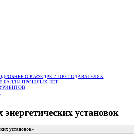
ОДРОБНЕЕ О КАФЕДРЕ И ПРЕПОДАВАТЕЛЯХ
Е БАЛЛЫ ПРОШЛЫХ ЛЕТ
ТУРИЕНТОВ
Я
х энергетических установок
ских установок»