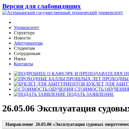
Версия для слабовидящих
Университет
Структура
Новости
Абитуриентам
Студентам
Сотрудникам
Наука
Контакты
П
ПРОХОДНЫ
БУКЛЕТ ДЛЯ АБИ
СТОИМОСТЬ ОБУЧЕНИ
ПОДАТЬ ЗАЯВЛЕНИЕ
26.05.06 Эксплуатация судовы
Направление 26.05.06 «Эксплуатация судовых энергетиче