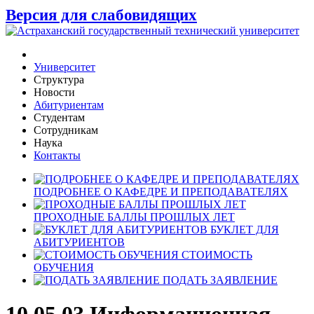
Версия для слабовидящих
Университет
Структура
Новости
Абитуриентам
Студентам
Сотрудникам
Наука
Контакты
ПОДРОБНЕЕ О КАФЕДРЕ И ПРЕПОДАВАТЕЛЯХ
ПРОХОДНЫЕ БАЛЛЫ ПРОШЛЫХ ЛЕТ
БУКЛЕТ ДЛЯ
АБИТУРИЕНТОВ
СТОИМОСТЬ
ОБУЧЕНИЯ
ПОДАТЬ ЗАЯВЛЕНИЕ