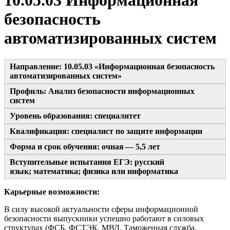
10.05.03 Информационная
безопасность
автоматизированных систем
Направление: 10.05.03 «Информационная безопасность
автоматизированных систем»
Профиль: Анализ безопасности информационных
систем
Уровень образования: специалитет
Квалификация: специалист по защите информации
Форма и срок обучения: очная
— 5,5 лет
Вступительные испытания ЕГЭ: русский
язык; математика; физика или информатика
Карьерные возможности:
В силу высокой актуальности сферы информационной
безопасности выпускники успешно работают в силовых
структурах (ФСБ, ФСТЭК, МВД, Таможенная служба,