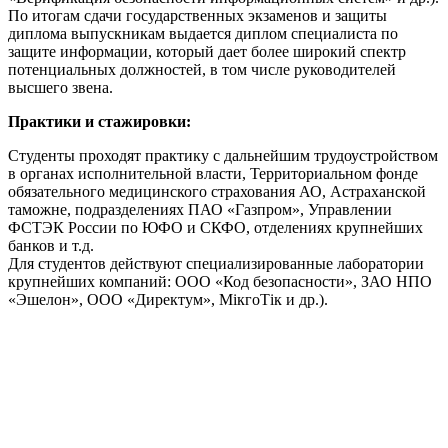
По итогам сдачи государственных экзаменов и защиты
диплома выпускникам выдается диплом специалиста по
защите информации, который дает более широкий спектр
потенциальных должностей, в том числе руководителей
высшего звена.
Практики и стажировки:
Студенты проходят практику с дальнейшим трудоустройством
в органах исполнительной власти, Территориальном фонде
обязательного медицинского страхования АО, Астраханской
таможне, подразделениях ПАО «Газпром», Управлении
ФСТЭК России по ЮФО и СКФО, отделениях крупнейших
банков и т.д.
Для студентов действуют специализированные лаборатории
крупнейших компаний: ООО «Код безопасности», ЗАО НПО
«Эшелон», ООО «Директум», МікгоТік и др.).