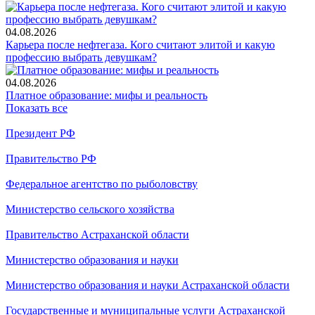
04.08.2026
Карьера после нефтегаза. Кого считают элитой и какую
профессию выбрать девушкам?
04.08.2026
Платное образование: мифы и реальность
Показать все
Президент РФ
Правительство РФ
Федеральное агентство по рыболовству
Министерство сельского хозяйства
Правительство Астраханской области
Министерство образования и науки
Министерство образования и науки Астраханской области
Государственные и муниципальные услуги Астраханской